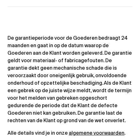
De garantieperiode voor de Goederen bedraagt 24
maanden en gaat in op de datum waarop de
Goederen aan de Klant worden geleverd. De garantie
geldt voor materiaal- of fabricagefouten. De
garantie dekt geen mechanische schade die is
veroorzaakt door oneigenlijk gebruik, onvoldoende
onderhoud of opzettelijke beschadiging. Als de Klant
een gebrek op de juiste wijze meldt, wordt de termijn
voor het melden van gebreken opgeschort
gedurende de periode dat de Klant de defecte
Goederen niet kan gebruiken. De garantie laat de
rechten van de Klant op grond van de wet onverlet.
Alle details vind je in onze
algemene voorwaarden
.