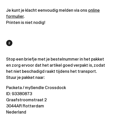
Je kunt je klacht eenvoudig melden via ons
online
formulier
.
Printen is niet nodig!
Stop een briefje met je bestelnummer in het pakket
en zorg ervoor dat het artikel goed verpakt is, zodat
het niet beschadigd raakt tijdens het transport.
Stuur je pakket naar:
Packeta / mySendle Crossdock
ID: 93380873
Graafstroomstraat 2
3044AR Rotterdam
Nederland