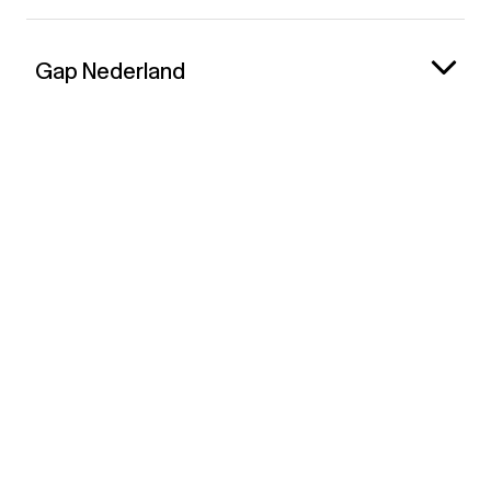
Gap Nederland
Contact