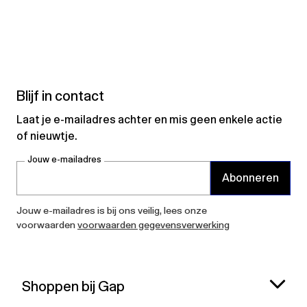
Blijf in contact
Laat je e-mailadres achter en mis geen enkele actie
of nieuwtje.
Jouw e-mailadres
Abonneren
Jouw e-mailadres is bij ons veilig, lees onze
voorwaarden
voorwaarden gegevensverwerking
Shoppen bij Gap