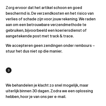
Zorg ervoor dat het artikel schoon en goed
beschermd is. De verzendkosten en het risico van
verlies of schade zijn voor jouw rekening. We raden
aan om een betrouwbare verzendmethode te
gebruiken, bijvoorbeeld een koeriersdienst of
aangetekende post met track & trace.
We accepteren geen zendingen onder rembours –
stuur het dus niet op die manier.
We behandelen je klacht zo snel mogelijk, maar
uiterlijk binnen 30 dagen. Zodra we een oplossing
hebben, hoor je van ons per e-mail.