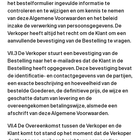
het bestelformulier ingevulde informatie te
controleren en te wijzigen en om kennis te nemen
van deze Algemene Voorwaarden en het beleid
inzake de verwerking van persoonsgegevens. De
Verkoper heeft altijd het recht om de Klant om een
aanvullende bevestiging van de Bestelling te vragen.
VII.3 De Verkoper stuurt een bevestiging van de
Bestelling naar het e-mailadres dat de Klant in de
Bestelling heeft opgegeven. Deze bevestiging bevat
de identificatie- en contactgegevens van de partijen,
een exacte beschrijving en hoeveelheid van de
bestelde Goederen, de definitieve prijs, de wijze en
geschatte datum van levering en de
overeengekomen betalingswijze, alsmede een
afschrift van deze Algemene Voorwaarden.
VII.4 De Overeenkomst tussen de Verkoper en de
Klant komt tot stand op het moment dat de Verkoper