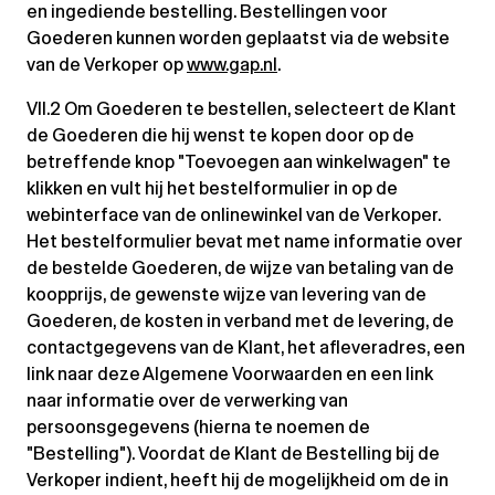
en ingediende bestelling. Bestellingen voor
Goederen kunnen worden geplaatst via de website
van de Verkoper op
www.gap.nl
.
VII.2 Om Goederen te bestellen, selecteert de Klant
de Goederen die hij wenst te kopen door op de
betreffende knop "Toevoegen aan winkelwagen" te
klikken en vult hij het bestelformulier in op de
webinterface van de onlinewinkel van de Verkoper.
Het bestelformulier bevat met name informatie over
de bestelde Goederen, de wijze van betaling van de
koopprijs, de gewenste wijze van levering van de
Goederen, de kosten in verband met de levering, de
contactgegevens van de Klant, het afleveradres, een
link naar deze Algemene Voorwaarden en een link
naar informatie over de verwerking van
persoonsgegevens (hierna te noemen de
"Bestelling"). Voordat de Klant de Bestelling bij de
Verkoper indient, heeft hij de mogelijkheid om de in