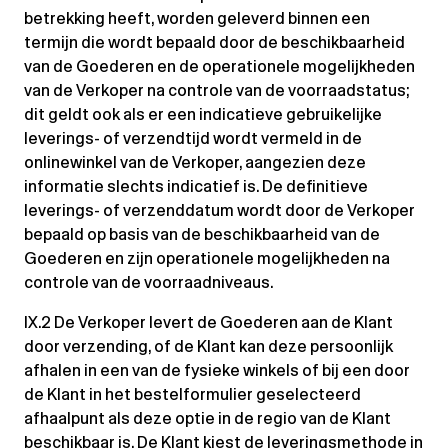
betrekking heeft, worden geleverd binnen een
termijn die wordt bepaald door de beschikbaarheid
van de Goederen en de operationele mogelijkheden
van de Verkoper na controle van de voorraadstatus;
dit geldt ook als er een indicatieve gebruikelijke
leverings- of verzendtijd wordt vermeld in de
onlinewinkel van de Verkoper, aangezien deze
informatie slechts indicatief is. De definitieve
leverings- of verzenddatum wordt door de Verkoper
bepaald op basis van de beschikbaarheid van de
Goederen en zijn operationele mogelijkheden na
controle van de voorraadniveaus.
IX.2 De Verkoper levert de Goederen aan de Klant
door verzending, of de Klant kan deze persoonlijk
afhalen in een van de fysieke winkels of bij een door
de Klant in het bestelformulier geselecteerd
afhaalpunt als deze optie in de regio van de Klant
beschikbaar is. De Klant kiest de leveringsmethode in