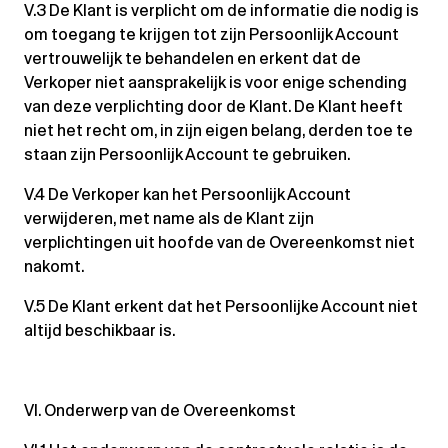
V.3 De Klant is verplicht om de informatie die nodig is
om toegang te krijgen tot zijn Persoonlijk Account
vertrouwelijk te behandelen en erkent dat de
Verkoper niet aansprakelijk is voor enige schending
van deze verplichting door de Klant. De Klant heeft
niet het recht om, in zijn eigen belang, derden toe te
staan zijn Persoonlijk Account te gebruiken.
V.4 De Verkoper kan het Persoonlijk Account
verwijderen, met name als de Klant zijn
verplichtingen uit hoofde van de Overeenkomst niet
nakomt.
V.5 De Klant erkent dat het Persoonlijke Account niet
altijd beschikbaar is.
VI. Onderwerp van de Overeenkomst