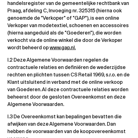
handelsregister van de gemeentelijke rechtbank van
Praag, afdeling C, Invoeging nr. 325315 (hierna ook
genoemde de "Verkoper" of "GAP"), is een online
Verkoper van modetextiel, schoenen en accessoires
(hierna aangeduid als de "Goederen"), die worden
verkocht via de online winkel die door de Verkoper
wordt beheerd op
www.gap.nl.
I.2 Deze Algemene Voorwaarden regelen de
contractuele relaties en definiëren de wederzijdse
rechten en plichten tussen CS Retail 1969, s.r.o. en de
Klant uitsluitend in verband met de online verkoop
van Goederen. Al deze contractuele relaties worden
beheerst door de gesloten Overeenkomst en deze
Algemene Voorwaarden.
I.3 De Overeenkomst kan bepalingen bevatten die
afwijken van deze Algemene Voorwaarden. Dan
hebben de voorwaarden van de koopovereenkomst