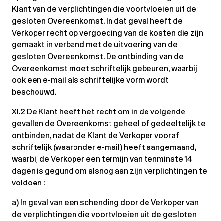
Klant van de verplichtingen die voortvloeien uit de
gesloten Overeenkomst. In dat geval heeft de
Verkoper recht op vergoeding van de kosten die zijn
gemaakt in verband met de uitvoering van de
gesloten Overeenkomst. De ontbinding van de
Overeenkomst moet schriftelijk gebeuren, waarbij
ook een e-mail als schriftelijke vorm wordt
beschouwd.
XI.2 De Klant heeft het recht om in de volgende
gevallen de Overeenkomst geheel of gedeeltelijk te
ontbinden, nadat de Klant de Verkoper vooraf
schriftelijk (waaronder e-mail) heeft aangemaand,
waarbij de Verkoper een termijn van tenminste 14
dagen is gegund om alsnog aan zijn verplichtingen te
voldoen :
a) In geval van een schending door de Verkoper van
de verplichtingen die voortvloeien uit de gesloten