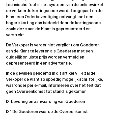
technische fout in het systeem van de onlinewinkel
de verkeerde kortingscode wordt toegepast en de
Klant een Orderbevestiging ontvangt met een
hogere korting dan bedoeld door de kortingscode
zoals deze aan de Klant is gepresenteerd en
verstrekt.
De Verkoper is verder niet verplicht om Goederen
aan de Klant te leveren als Goederen met een
duidelijk onjuiste prijs worden vermeld en
gepresenteerd in een advertentie.
In de gevallen genoemd in dit artikel VIII.4 zal de
Verkoper de Klant zo spoedig mogelijk schriftelijke,
waaronder per e-mail, informeren over het feit dat
geen Overeenkomst tot stand is gekomen.
IX. Levering en aanvaarding van Goederen
IX.1 De Goederen waarop de Overeenkomst