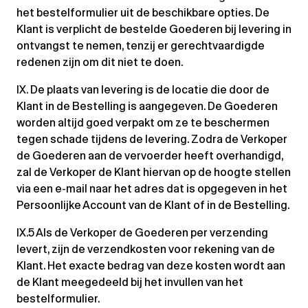
het bestelformulier uit de beschikbare opties. De
Klant is verplicht de bestelde Goederen bij levering in
ontvangst te nemen, tenzij er gerechtvaardigde
redenen zijn om dit niet te doen.
IX. De plaats van levering is de locatie die door de
Klant in de Bestelling is aangegeven. De Goederen
worden altijd goed verpakt om ze te beschermen
tegen schade tijdens de levering. Zodra de Verkoper
de Goederen aan de vervoerder heeft overhandigd,
zal de Verkoper de Klant hiervan op de hoogte stellen
via een e-mail naar het adres dat is opgegeven in het
Persoonlijke Account van de Klant of in de Bestelling.
IX.5 Als de Verkoper de Goederen per verzending
levert, zijn de verzendkosten voor rekening van de
Klant. Het exacte bedrag van deze kosten wordt aan
de Klant meegedeeld bij het invullen van het
bestelformulier.