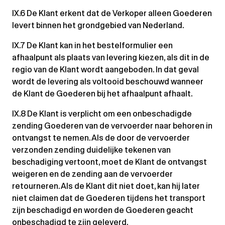
IX.6 De Klant erkent dat de Verkoper alleen Goederen
levert binnen het grondgebied van Nederland.
IX.7 De Klant kan in het bestelformulier een
afhaalpunt als plaats van levering kiezen, als dit in de
regio van de Klant wordt aangeboden. In dat geval
wordt de levering als voltooid beschouwd wanneer
de Klant de Goederen bij het afhaalpunt afhaalt.
IX.8 De Klant is verplicht om een onbeschadigde
zending Goederen van de vervoerder naar behoren in
ontvangst te nemen. Als de door de vervoerder
verzonden zending duidelijke tekenen van
beschadiging vertoont, moet de Klant de ontvangst
weigeren en de zending aan de vervoerder
retourneren. Als de Klant dit niet doet, kan hij later
niet claimen dat de Goederen tijdens het transport
zijn beschadigd en worden de Goederen geacht
onbeschadigd te zijn geleverd.