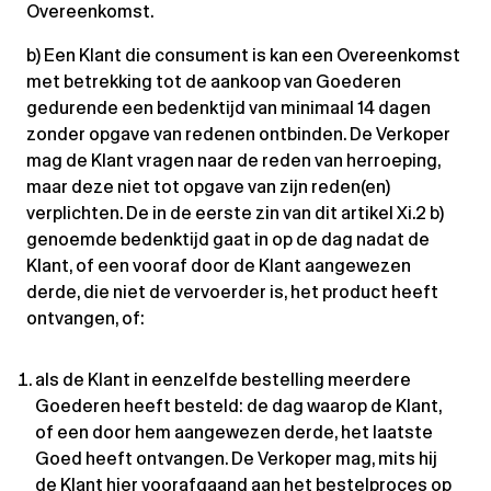
Overeenkomst.
b) Een Klant die consument is kan een Overeenkomst
met betrekking tot de aankoop van Goederen
gedurende een bedenktijd van minimaal 14 dagen
zonder opgave van redenen ontbinden. De Verkoper
mag de Klant vragen naar de reden van herroeping,
maar deze niet tot opgave van zijn reden(en)
verplichten. De in de eerste zin van dit artikel Xi.2 b)
genoemde bedenktijd gaat in op de dag nadat de
Klant, of een vooraf door de Klant aangewezen
derde, die niet de vervoerder is, het product heeft
ontvangen, of:
als de Klant in eenzelfde bestelling meerdere
Goederen heeft besteld: de dag waarop de Klant,
of een door hem aangewezen derde, het laatste
Goed heeft ontvangen. De Verkoper mag, mits hij
de Klant hier voorafgaand aan het bestelproces op