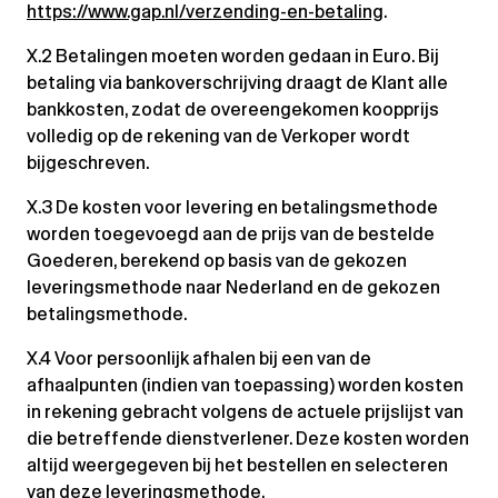
https://www.gap.nl/verzending-en-betaling
.
X.2 Betalingen moeten worden gedaan in Euro. Bij
betaling via bankoverschrijving draagt de Klant alle
bankkosten, zodat de overeengekomen koopprijs
volledig op de rekening van de Verkoper wordt
bijgeschreven.
X.3 De kosten voor levering en betalingsmethode
worden toegevoegd aan de prijs van de bestelde
Goederen, berekend op basis van de gekozen
leveringsmethode naar Nederland en de gekozen
betalingsmethode.
X.4 Voor persoonlijk afhalen bij een van de
afhaalpunten (indien van toepassing) worden kosten
in rekening gebracht volgens de actuele prijslijst van
die betreffende dienstverlener. Deze kosten worden
altijd weergegeven bij het bestellen en selecteren
van deze leveringsmethode.