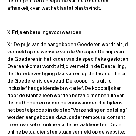
de koopprijs en acceptatie van de Goederen,
afhankelijk van wat het laatst plaatsvindt.
X. Prijs en betalingsvoorwaarden
X.1 De prijs van de aangeboden Goederen wordt altijd
vermeld op de website van de Verkoper. De prijs van
de Goederen in het kader van de specifieke gesloten
Overeenkomst wordt altijd vermeld in de Bestelling,
de Orderbevestiging daarvan en op de factuur die bij
de Goederen is gevoegd. De koopprijs is altijd
inclusief het geldende btw-tarief. De koopprijs kan
door de Klant alleen worden betaald met behulp van
de methoden en onder de voorwaarden die tijdens
het bestelproces in de stap "Verzending en betaling"
worden aangeboden, d.w.z. onder rembours, contant
in een winkel of online via de betaaldiensten. Deze
online betaaldiensten staan vermeld op de website: