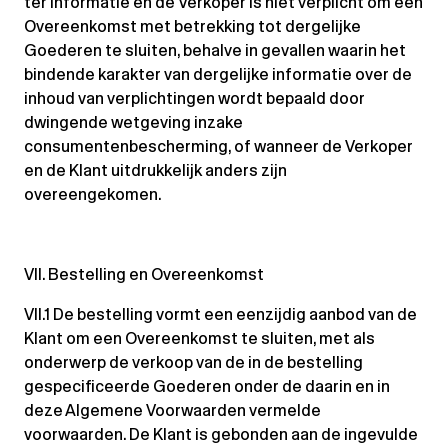
ter informatie en de Verkoper is niet verplicht om een
Overeenkomst met betrekking tot dergelijke
Goederen te sluiten, behalve in gevallen waarin het
bindende karakter van dergelijke informatie over de
inhoud van verplichtingen wordt bepaald door
dwingende wetgeving inzake
consumentenbescherming, of wanneer de Verkoper
en de Klant uitdrukkelijk anders zijn
overeengekomen.
VII. Bestelling en Overeenkomst
VII.1 De bestelling vormt een eenzijdig aanbod van de
Klant om een Overeenkomst te sluiten, met als
onderwerp de verkoop van de in de bestelling
gespecificeerde Goederen onder de daarin en in
deze Algemene Voorwaarden vermelde
voorwaarden. De Klant is gebonden aan de ingevulde