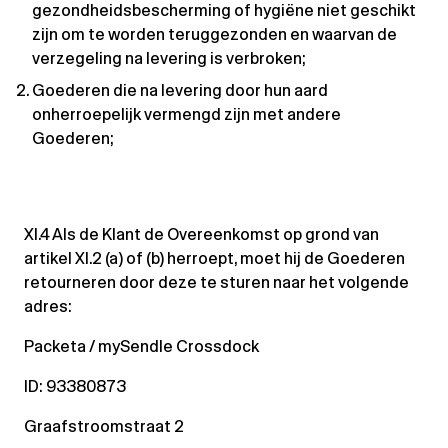
gezondheidsbescherming of hygiëne niet geschikt
zijn om te worden teruggezonden en waarvan de
verzegeling na levering is verbroken;
Goederen die na levering door hun aard
onherroepelijk vermengd zijn met andere
Goederen;
XI.4 Als de Klant de Overeenkomst op grond van
artikel XI.2 (a) of (b) herroept, moet hij de Goederen
retourneren door deze te sturen naar het volgende
adres:
Packeta / mySendle Crossdock
ID: 93380873
Graafstroomstraat 2