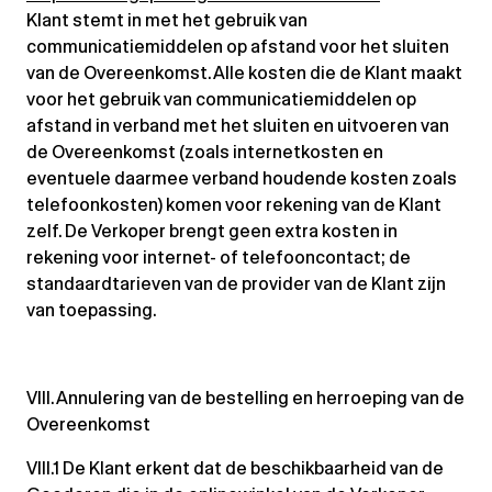
Klant stemt in met het gebruik van
communicatiemiddelen op afstand voor het sluiten
van de Overeenkomst. Alle kosten die de Klant maakt
voor het gebruik van communicatiemiddelen op
afstand in verband met het sluiten en uitvoeren van
de Overeenkomst (zoals internetkosten en
eventuele daarmee verband houdende kosten zoals
telefoonkosten) komen voor rekening van de Klant
zelf. De Verkoper brengt geen extra kosten in
rekening voor internet- of telefooncontact; de
standaardtarieven van de provider van de Klant zijn
van toepassing.
VIII. Annulering van de bestelling en herroeping van de
Overeenkomst
VIII.1 De Klant erkent dat de beschikbaarheid van de