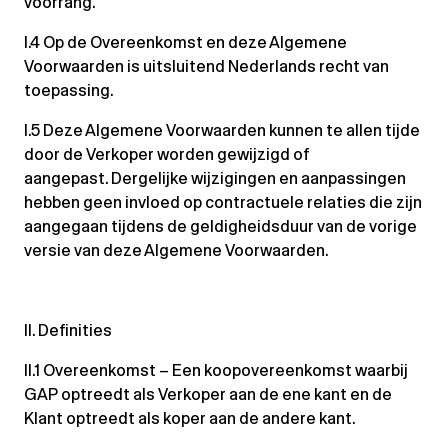
voorrang.
I.4 Op de Overeenkomst en deze Algemene
Voorwaarden is uitsluitend Nederlands recht van
toepassing.
I.5 Deze Algemene Voorwaarden kunnen te allen tijde
door de Verkoper worden gewijzigd of
aangepast. Dergelijke wijzigingen en aanpassingen
hebben geen invloed op contractuele relaties die zijn
aangegaan tijdens de geldigheidsduur van de vorige
versie van deze Algemene Voorwaarden.
II. Definities
II.1 Overeenkomst – Een koopovereenkomst waarbij
GAP optreedt als Verkoper aan de ene kant en de
Klant optreedt als koper aan de andere kant.