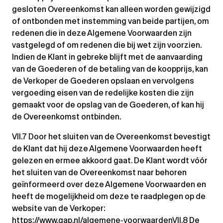
gesloten Overeenkomst kan alleen worden gewijzigd
of ontbonden met instemming van beide partijen, om
redenen die in deze Algemene Voorwaarden zijn
vastgelegd of om redenen die bij wet zijn voorzien.
Indien de Klant in gebreke blijft met de aanvaarding
van de Goederen of de betaling van de koopprijs, kan
de Verkoper de Goederen opslaan en vervolgens
vergoeding eisen van de redelijke kosten die zijn
gemaakt voor de opslag van de Goederen, of kan hij
de Overeenkomst ontbinden.
VII.7 Door het sluiten van de Overeenkomst bevestigt
de Klant dat hij deze Algemene Voorwaarden heeft
gelezen en ermee akkoord gaat. De Klant wordt vóór
het sluiten van de Overeenkomst naar behoren
geïnformeerd over deze Algemene Voorwaarden en
heeft de mogelijkheid om deze te raadplegen op de
website van de Verkoper:
https://www.gap.nl/algemene-voorwaarden
VII.8 De