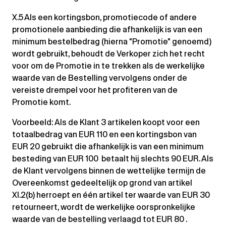
X.5 Als een kortingsbon, promotiecode of andere
promotionele aanbieding die afhankelijk is van een
minimum bestelbedrag (hierna "Promotie" genoemd)
wordt gebruikt, behoudt de Verkoper zich het recht
voor om de Promotie in te trekken als de werkelijke
waarde van de Bestelling vervolgens onder de
vereiste drempel voor het profiteren van de
Promotie komt.
Voorbeeld: Als de Klant 3 artikelen koopt voor een
totaalbedrag van EUR 110 en een kortingsbon van
EUR 20 gebruikt die afhankelijk is van een minimum
besteding van EUR 100 betaalt hij slechts 90 EUR. Als
de Klant vervolgens binnen de wettelijke termijn de
Overeenkomst gedeeltelijk op grond van artikel
XI.2(b) herroept en één artikel ter waarde van EUR 30
retourneert, wordt de werkelijke oorspronkelijke
waarde van de bestelling verlaagd tot EUR 80 .