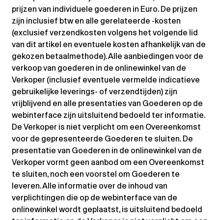
prijzen van individuele goederen in Euro. De prijzen
zijn inclusief btw en alle gerelateerde -kosten
(exclusief verzendkosten volgens het volgende lid
van dit artikel en eventuele kosten afhankelijk van de
gekozen betaalmethode). Alle aanbiedingen voor de
verkoop van goederen in de onlinewinkel van de
Verkoper (inclusief eventuele vermelde indicatieve
gebruikelijke leverings- of verzendtijden) zijn
vrijblijvend en alle presentaties van Goederen op de
webinterface zijn uitsluitend bedoeld ter informatie.
De Verkoper is niet verplicht om een Overeenkomst
voor de gepresenteerde Goederen te sluiten. De
presentatie van Goederen in de onlinewinkel van de
Verkoper vormt geen aanbod om een Overeenkomst
te sluiten, noch een voorstel om Goederen te
leveren. Alle informatie over de inhoud van
verplichtingen die op de webinterface van de
onlinewinkel wordt geplaatst, is uitsluitend bedoeld