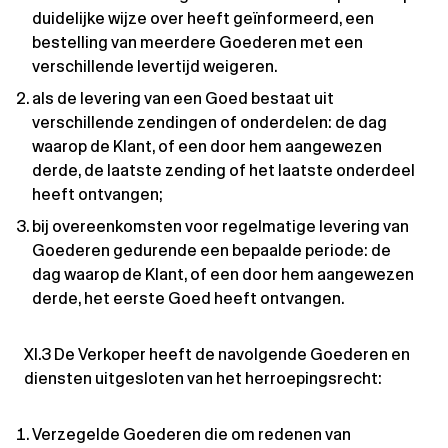
duidelijke wijze over heeft geïnformeerd, een
bestelling van meerdere Goederen met een
verschillende levertijd weigeren.
als de levering van een Goed bestaat uit
verschillende zendingen of onderdelen: de dag
waarop de Klant, of een door hem aangewezen
derde, de laatste zending of het laatste onderdeel
heeft ontvangen;
bij overeenkomsten voor regelmatige levering van
Goederen gedurende een bepaalde periode: de
dag waarop de Klant, of een door hem aangewezen
derde, het eerste Goed heeft ontvangen.
XI.3 De Verkoper heeft de navolgende Goederen en
diensten uitgesloten van het herroepingsrecht:
Verzegelde Goederen die om redenen van