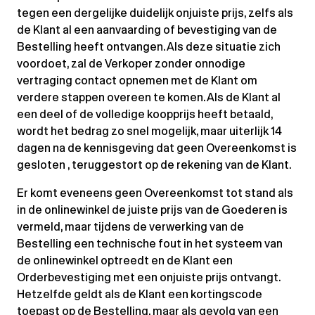
tegen een dergelijke duidelijk onjuiste prijs, zelfs als
de Klant al een aanvaarding of bevestiging van de
Bestelling heeft ontvangen. Als deze situatie zich
voordoet, zal de Verkoper zonder onnodige
vertraging contact opnemen met de Klant om
verdere stappen overeen te komen. Als de Klant al
een deel of de volledige koopprijs heeft betaald,
wordt het bedrag zo snel mogelijk, maar uiterlijk 14
dagen na de kennisgeving dat geen Overeenkomst is
gesloten , teruggestort op de rekening van de Klant.
Er komt eveneens geen Overeenkomst tot stand als
in de onlinewinkel de juiste prijs van de Goederen is
vermeld, maar tijdens de verwerking van de
Bestelling een technische fout in het systeem van
de onlinewinkel optreedt en de Klant een
Orderbevestiging met een onjuiste prijs ontvangt.
Hetzelfde geldt als de Klant een kortingscode
toepast op de Bestelling, maar als gevolg van een