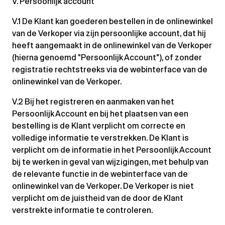
V. Persoonlijk account
V.1 De Klant kan goederen bestellen in de onlinewinkel
van de Verkoper via zijn persoonlijke account, dat hij
heeft aangemaakt in de onlinewinkel van de Verkoper
(hierna genoemd "Persoonlijk Account"), of zonder
registratie rechtstreeks via de webinterface van de
onlinewinkel van de Verkoper.
V.2 Bij het registreren en aanmaken van het
Persoonlijk Account en bij het plaatsen van een
bestelling is de Klant verplicht om correcte en
volledige informatie te verstrekken. De Klant is
verplicht om de informatie in het Persoonlijk Account
bij te werken in geval van wijzigingen, met behulp van
de relevante functie in de webinterface van de
onlinewinkel van de Verkoper. De Verkoper is niet
verplicht om de juistheid van de door de Klant
verstrekte informatie te controleren.