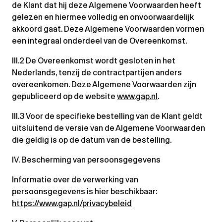
de Klant dat hij deze Algemene Voorwaarden heeft
gelezen en hiermee volledig en onvoorwaardelijk
akkoord gaat. Deze Algemene Voorwaarden vormen
een integraal onderdeel van de Overeenkomst.
III.2 De Overeenkomst wordt gesloten in het
Nederlands, tenzij de contractpartijen anders
overeenkomen. Deze Algemene Voorwaarden zijn
gepubliceerd op de website
www.gap.nl
.
III.3 Voor de specifieke bestelling van de Klant geldt
uitsluitend de versie van de Algemene Voorwaarden
die geldig is op de datum van de bestelling.
IV. Bescherming van persoonsgegevens
Informatie over de verwerking van
persoonsgegevens is hier beschikbaar:
https://www.gap.nl/privacybeleid