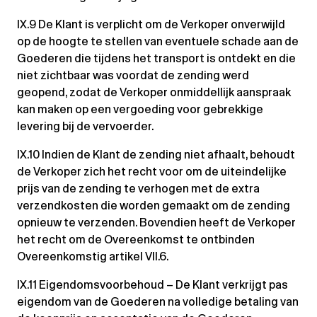
IX.9 De Klant is verplicht om de Verkoper onverwijld
op de hoogte te stellen van eventuele schade aan de
Goederen die tijdens het transport is ontdekt en die
niet zichtbaar was voordat de zending werd
geopend, zodat de Verkoper onmiddellijk aanspraak
kan maken op een vergoeding voor gebrekkige
levering bij de vervoerder.
IX.10 Indien de Klant de zending niet afhaalt, behoudt
de Verkoper zich het recht voor om de uiteindelijke
prijs van de zending te verhogen met de extra
verzendkosten die worden gemaakt om de zending
opnieuw te verzenden. Bovendien heeft de Verkoper
het recht om de Overeenkomst te ontbinden
Overeenkomstig artikel VII.6.
IX.11 Eigendomsvoorbehoud – De Klant verkrijgt pas
eigendom van de Goederen na volledige betaling van