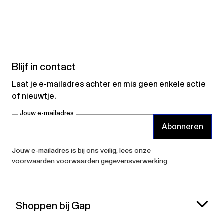
Blijf in contact
Laat je e-mailadres achter en mis geen enkele actie
of nieuwtje.
Jouw e-mailadres
Abonneren
Jouw e-mailadres is bij ons veilig, lees onze
voorwaarden
voorwaarden gegevensverwerking
Shoppen bij Gap