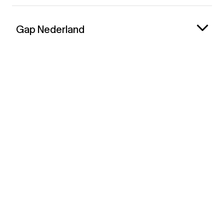
Gap Nederland
Contact