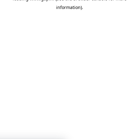
information)
.