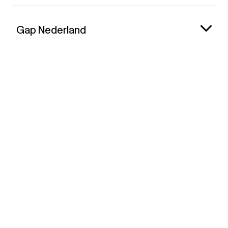
Gap Nederland
Contact