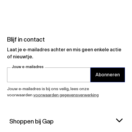
Blijf in contact
Laat je e-mailadres achter en mis geen enkele actie
of nieuwtje.
Jouw e-mailadres
Abonneren
Jouw e-mailadres is bij ons veilig, lees onze
voorwaarden
voorwaarden gegevensverwerking
Shoppen bij Gap