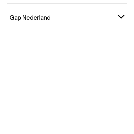
Gap Nederland
Contact