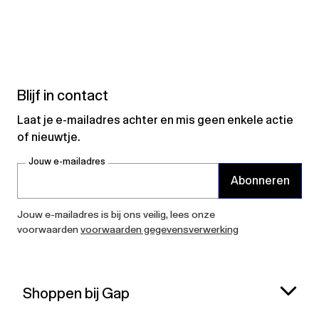
Blijf in contact
Laat je e-mailadres achter en mis geen enkele actie
of nieuwtje.
Jouw e-mailadres
Abonneren
Jouw e-mailadres is bij ons veilig, lees onze
voorwaarden
voorwaarden gegevensverwerking
Shoppen bij Gap